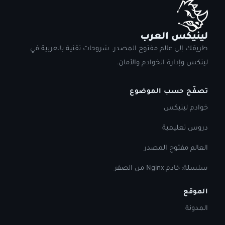
لينيكس العرب
طريقك إلى عالم مفتوح المصدر. شروحات تقنية بالعربية في
لينكس وإدارة الخوادم والأمان.
تصفّح حسب الموضوع
خوادم لينيكس
دروس تعليمية
العالم مفتوح المصدر
سلسلة: خادم Nginx من الصفر
الموقع
المدونة