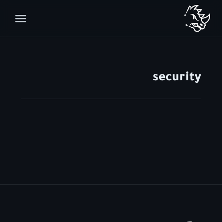
security