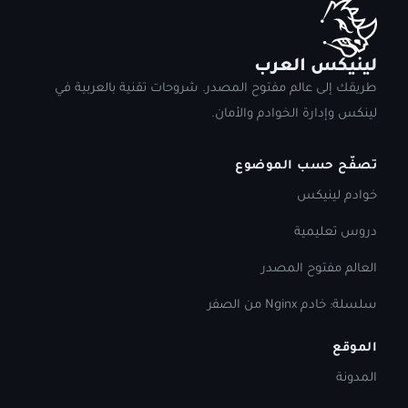
لينيكس العرب
طريقك إلى عالم مفتوح المصدر. شروحات تقنية بالعربية في
لينكس وإدارة الخوادم والأمان.
تصفّح حسب الموضوع
خوادم لينيكس
دروس تعليمية
العالم مفتوح المصدر
سلسلة: خادم Nginx من الصفر
الموقع
المدونة