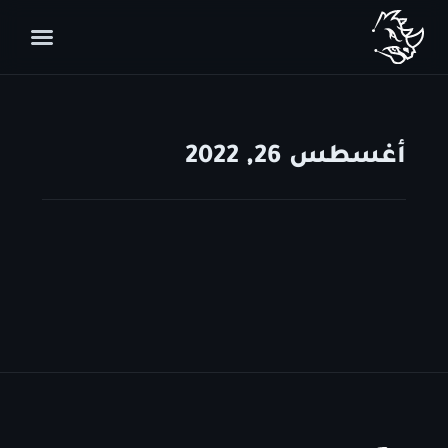
أغسطس 26, 2022