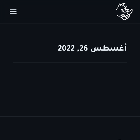
أغسطس 26, 2022