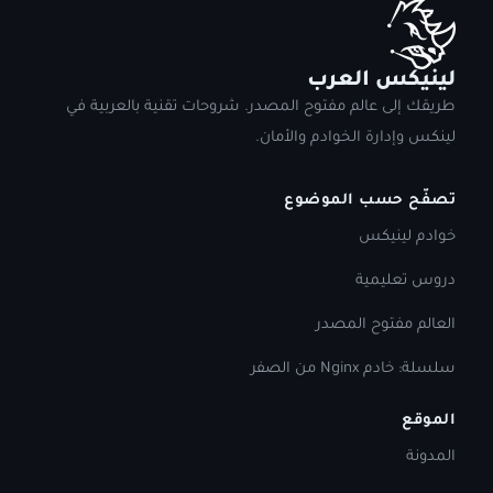
لينيكس العرب
طريقك إلى عالم مفتوح المصدر. شروحات تقنية بالعربية في
لينكس وإدارة الخوادم والأمان.
تصفّح حسب الموضوع
خوادم لينيكس
دروس تعليمية
العالم مفتوح المصدر
سلسلة: خادم Nginx من الصفر
الموقع
المدونة