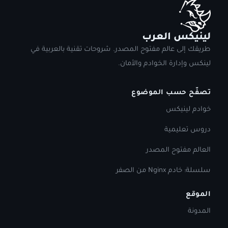
لينيكس العرب
طريقك إلى عالم مفتوح المصدر. شروحات تقنية بالعربية في
لينكس وإدارة الخوادم والأمان.
تصفّح حسب الموضوع
خوادم لينيكس
دروس تعليمية
العالم مفتوح المصدر
سلسلة: خادم Nginx من الصفر
الموقع
المدونة