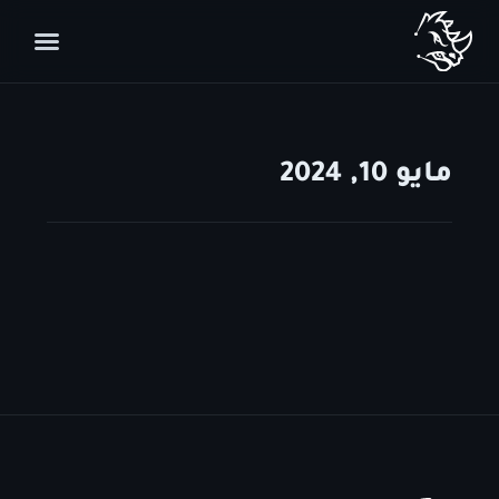
مايو 10, 2024