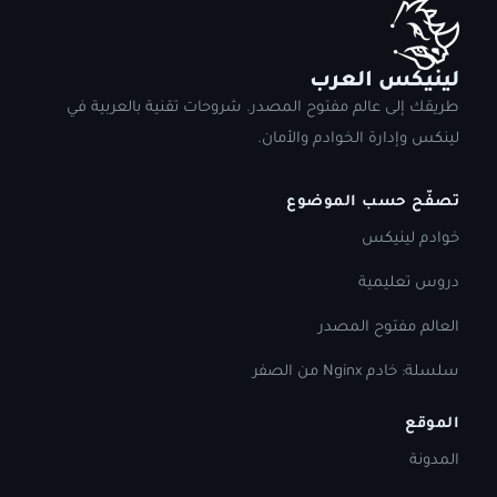
لينيكس العرب
طريقك إلى عالم مفتوح المصدر. شروحات تقنية بالعربية في
لينكس وإدارة الخوادم والأمان.
تصفّح حسب الموضوع
خوادم لينيكس
دروس تعليمية
العالم مفتوح المصدر
سلسلة: خادم Nginx من الصفر
الموقع
المدونة