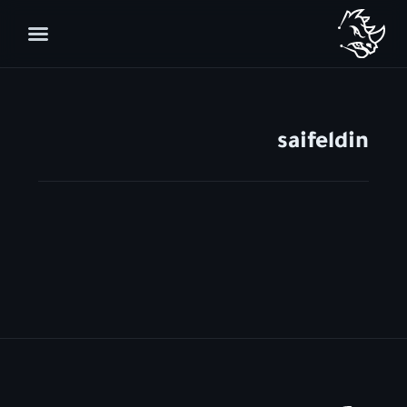
saifeldin