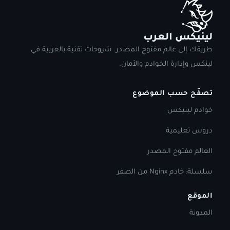
لينيكس العرب
طريقك إلى عالم مفتوح المصدر. شروحات تقنية بالعربية في
لينكس وإدارة الخوادم والأمان.
تصفّح حسب الموضوع
خوادم لينيكس
دروس تعليمية
العالم مفتوح المصدر
سلسلة: خادم Nginx من الصفر
الموقع
المدونة